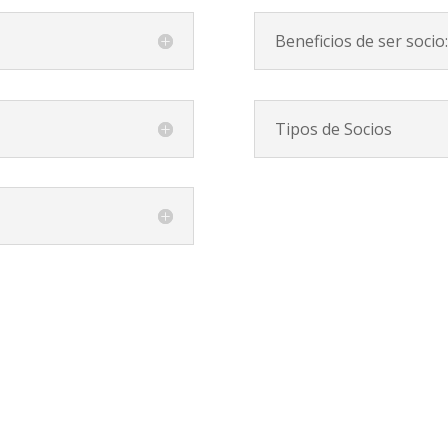
Beneficios de ser socio:
Tipos de Socios