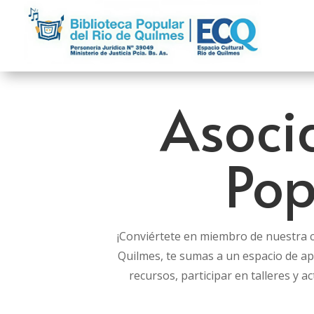
Asocia
Pop
¡Conviértete en miembro de nuestra co
Quilmes, te sumas a un espacio de ap
recursos, participar en talleres y ac