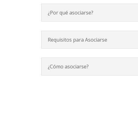
¿Por qué asociarse?
Requisitos para Asociarse
¿Cómo asociarse?