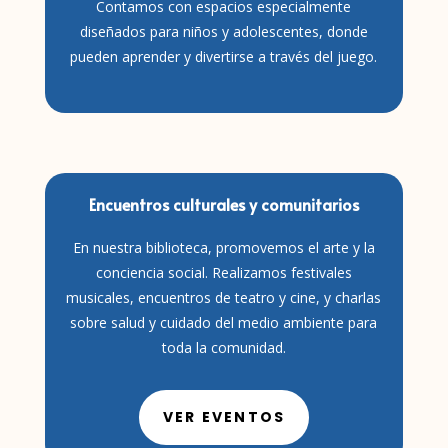
Contamos con espacios especialmente
diseñados para niños y adolescentes, donde
pueden aprender y divertirse a través del juego.
Encuentros culturales y comunitarios
En nuestra biblioteca, promovemos el arte y la
conciencia social. Realizamos festivales
musicales, encuentros de teatro y cine, y charlas
sobre salud y cuidado del medio ambiente para
toda la comunidad.
VER EVENTOS