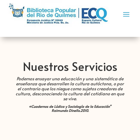
Nuestros Servicios
Podemos ensayar una educación y una sistemática de
enseñanza que desarrollen la cultura autóctona, o por
el contrario que los niegue como sujetos creadores de
cultura, desconociendo la cultura del cotidiano en que
se vive
.
«Cuadernos de Lúdica y Sociología de la Educación”
Raimundo Dinello.2010.