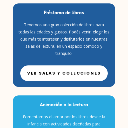
Préstamo de Libros
Tenemos una gran colección de libros para
todas las edades y gustos. Podés venir, elegir los
que más te interesen y disfrutarlos en nuestras
salas de lectura, en un espacio cómodo y
tranquilo.
VER SALAS Y COLECCIONES
Animación a la Lectura
Fomentamos el amor por los libros desde la
infancia con actividades diseñadas para