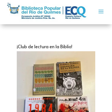
¡Club de lectura en la Biblio!