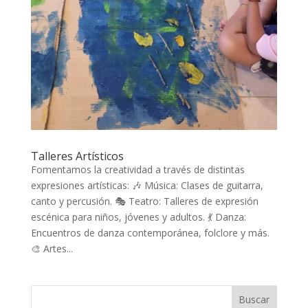
Talleres Artísticos
Fomentamos la creatividad a través de distintas
expresiones artísticas: 🎶 Música: Clases de guitarra,
canto y percusión. 🎭 Teatro: Talleres de expresión
escénica para niños, jóvenes y adultos. 💃 Danza:
Encuentros de danza contemporánea, folclore y más.
🎨 Artes...
Buscar